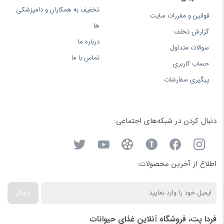
تخفیف به همکاران و دامپزشکی
قوانین و مقررات سایت
ها
گزارش تخلف
درباره ما
سوالات متداول
تماس با ما
حساب کاربری
پیگیری سفارشات
دنبال کردن در شبکه‌های اجتماعی:
اطلاع از آخرین محصولات:
ارسال
فردا پت، فروشگاه آنلاین غذای حیوانات