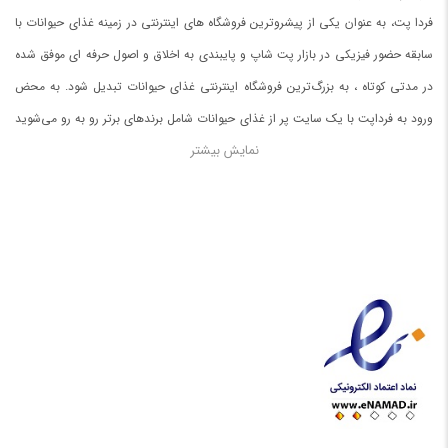
فردا پت، به عنوان یکی از پیشروترین فروشگاه های اینترنتی در زمینه غذای حیوانات با
سابقه حضور فیزیکی در بازار پت شاپ و پایبندی به اخلاق و اصول حرفه ای موفق شده
در مدتی کوتاه ، به بزرگ‌ترین فروشگاه اینترنتی غذای حیوانات تبدیل شود. به محض
ورود به فرداپت با یک سایت پر از غذای حیوانات شامل برندهای برتر رو به رو می‌شوید
نمایش بیشتر
.
در صورت نیافتن غذای مورد دلخواه برای حیواناتتان با ما تماس بگیرید.