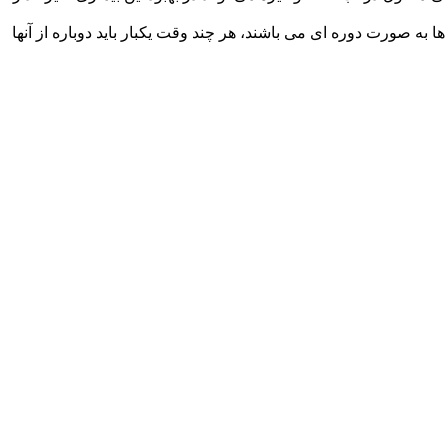
ایی که این واکسن ها به صورت دوره‌ ای می باشند، هر چند وقت یکبار باید دوباره از آنها