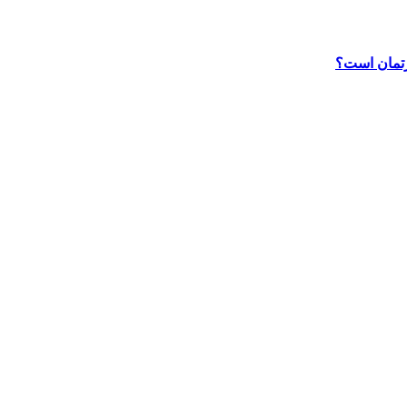
رتمان است؟