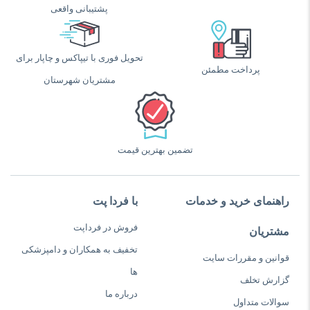
پشتیبانی واقعی
تحویل فوری با تیپاکس و چاپار برای
پرداخت مطمئن
مشتریان شهرستان
تضمین بهترین قیمت
راهنمای خرید و خدمات
با فردا پت
فروش در فرداپت
مشتریان
تخفیف به همکاران و دامپزشکی
قوانین و مقررات سایت
ها
گزارش تخلف
درباره ما
سوالات متداول