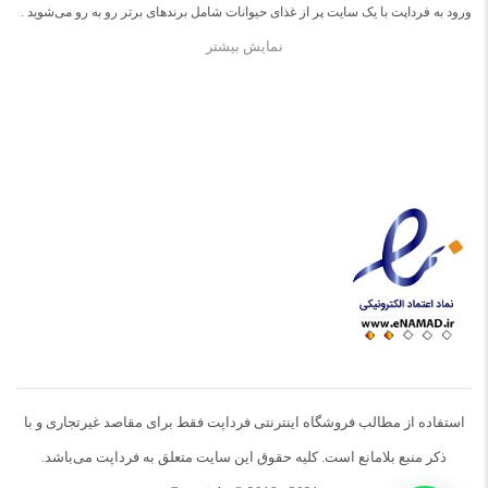
ورود به فرداپت با یک سایت پر از غذای حیوانات شامل برندهای برتر رو به رو می‌شوید .
نمایش بیشتر
در صورت نیافتن غذای مورد دلخواه برای حیواناتتان با ما تماس بگیرید.
استفاده از مطالب فروشگاه اینترنتی فرداپت فقط برای مقاصد غیرتجاری و با
ذکر منبع بلامانع است. کلیه حقوق این سایت متعلق به فرداپت می‌باشد.