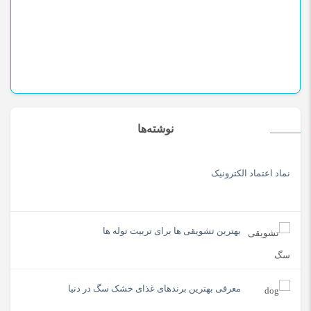
نوشته‌ها
نماد اعتماد الکترونیک
بهترین تشویقی ها برای تربیت توله ها
معرفی بهترین برندهای غذای خشک سگ در دنیا