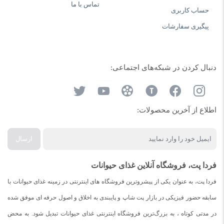
تماس با ما
حساب کاربری
پیگیری سفارشات
دنبال کردن در شبکه‌های اجتماعی:
اطلاع از آخرین محصولات:
ارسال
فردا پت، فروشگاه آنلاین غذای حیوانات
فردا پت، به عنوان یکی از پیشروترین فروشگاه های اینترنتی در زمینه غذای حیوانات با
سابقه حضور فیزیکی در بازار پت شاپ و پایبندی به اخلاق و اصول حرفه ای موفق شده
در مدتی کوتاه ، به بزرگ‌ترین فروشگاه اینترنتی غذای حیوانات تبدیل شود. به محض