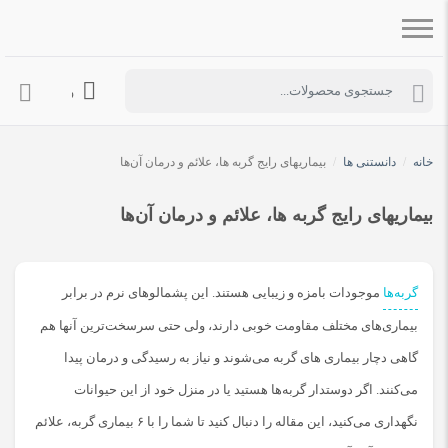
ورود به حساب 
خانه
/
دانستنی ها
/
بیماریهای رایج گربه ها، علائم و درمان آن‌ها
بیماریهای رایج گربه ها، علائم و درمان آن‌ها
گربه‌ها
موجودات بامزه و زیبایی هستند. این پشمالوهای نرم در برابر
بیماری‌های مختلف مقاومت خوبی دارند، ولی حتی سرسخت‌ترین آنها هم
گاهی دچار بیماری های گربه می‌شوند و نیاز به رسیدگی و درمان پیدا
می‌کنند. اگر دوستدار گربه‌ها هستید یا در منزل خود از این حیوانات
نگهداری می‌کنید، این مقاله را دنبال کنید تا شما را با ۶ بیماری گربه، علائم