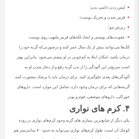
لیس زدن دائمی بدن؛
قرمز شدن و تحریک پوست؛
ریزش مو؛
عفونت‌های پوستی و ایجاد لکه‌های قرمز ملتهب روی پوست.
کک‌ها می‌توانند بیش از یک سال عمر کنند و درصورتی‌که گربه خود را
درمان نکنید، امکان ابتلا به کم‌خونی در او بیشتر می‌شود. بنابراین بهتر
است سریع‌تر این آلودگی را از بدن گربه رفع و از دچار شدن او به
آلودگی‌های بعدی جلوگیری کنید. برای درمان باید با پزشک مشورت کنید.
گزینه‌هایی که برای درمان وجود دارد، شامل این موارد است: داروهای
خوراکی، داروهای موضعی، فوم و پودر.
۴. کرم های نواری
یکی دیگر از شایع‌ترین بیماری های گربه وجود کرم‌های نواری در روده
کوچک آن است. طول کرم‌های نواری می‌تواند به حدود ۷۰ سانتی‌متر هم