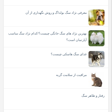
معرفی نژاد سگ بولداگ و روش نگهداری از آن
بهترین نژاد های سگ خانگی چیست؟/کدام نژاد سگ مناسب
آپارتمان است؟
غذای سگ هاسکی چیست؟
مراقبت از سلامت گربه
رفتار و ظاهر سگ