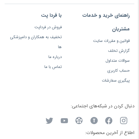
راهنمای خرید و خدمات
با فردا پت
فروش در فرداپت
مشتریان
تخفیف به همکاران و دامپزشکی
قوانین و مقررات سایت
ها
گزارش تخلف
درباره ما
سوالات متداول
تماس با ما
حساب کاربری
پیگیری سفارشات
دنبال کردن در شبکه‌های اجتماعی:
اطلاع از آخرین محصولات: