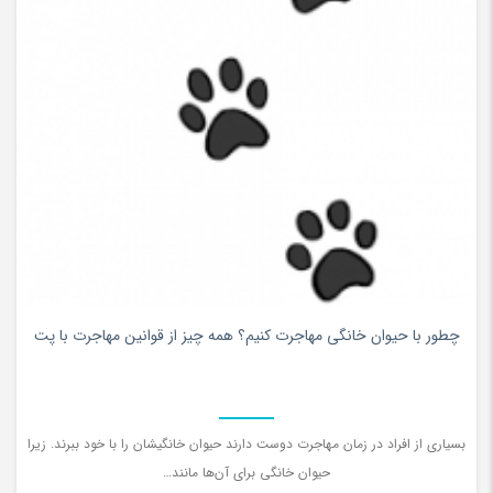
0
چطور با حیوان خانگی مهاجرت کنیم؟ همه چیز از قوانین مهاجرت با پت
بسیاری از افراد در زمان مهاجرت دوست دارند حیوان خانگیشان را با خود ببرند. زیرا
حیوان خانگی برای آن‌ها مانند…