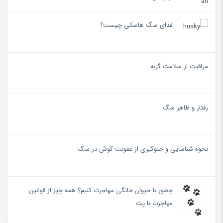
غذای سگ هاسکی چیست؟
مراقبت از سلامت گربه
رفتار و ظاهر سگ
نحوه شناسایی و جلوگیری از عفونت گوش در سگ
چطور با حیوان خانگی مهاجرت کنیم؟ همه چیز از قوانین
مهاجرت با پت