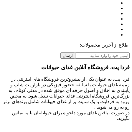
اطلاع از آخرین محصولات:
ارسال
فردا پت، فروشگاه آنلاین غذای حیوانات
فردا پت، به عنوان یکی از پیشروترین فروشگاه های اینترنتی در
زمینه غذای حیوانات با سابقه حضور فیزیکی در بازار پت شاپ و
پایبندی به اخلاق و اصول حرفه ای موفق شده در مدتی کوتاه ، به
بزرگ‌ترین فروشگاه اینترنتی غذای حیوانات تبدیل شود. به محض
ورود به فرداپت با یک سایت پر از غذای حیوانات شامل برندهای برتر
رو به رو می‌شوید .
در صورت نیافتن غذای مورد دلخواه برای حیواناتتان با ما تماس
بگیرید.