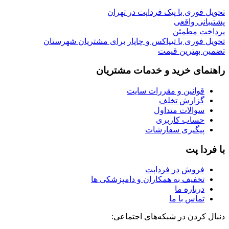
تحویل فوری با پیک فرداپت در تهران
پشتیبانی واقعی
پرداخت مطمئن
تحویل فوری با تیپاکس و چاپار برای مشتریان شهرستان
تضمین بهترین قیمت
راهنمای خرید و خدمات مشتریان
قوانین و مقررات سایت
گزارش تخلف
سوالات متداول
حساب کاربری
پیگیری سفارشات
با فردا پت
فروش در فرداپت
تخفیف به همکاران و دامپزشکی ها
درباره ما
تماس با ما
دنبال کردن در شبکه‌های اجتماعی: