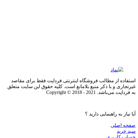
استفاده از مطالب فروشگاه اینترنتی فرداپت فقط برای مقاصد
غیرتجاری و با ذکر منبع بلامانع است. کلیه حقوق این سایت متعلق
به فرداپت می‌باشد. Copyright © 2018 - 2021
آیا نیاز به راهنمایی دارید ؟
صفحه اصلی
سبد خرید
حساب کاربری