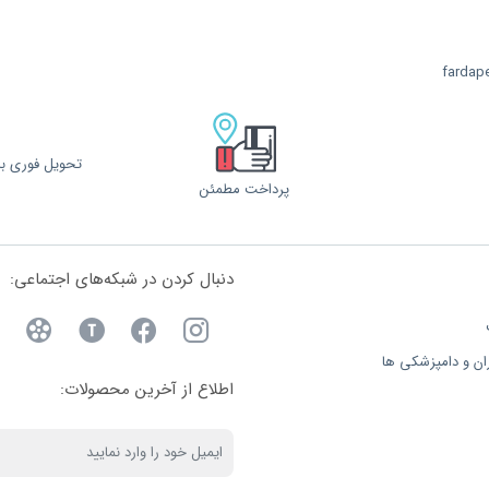
fardap
تحویل فوری با 
پرداخت مطمئن
دنبال کردن در شبکه‌های اجتماعی:
ان و دامپزشکی ها
اطلاع از آخرین محصولات: