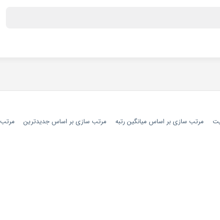
یت
مرتب سازی بر اساس میانگین رتبه
مرتب سازی بر اساس جدیدترین
مرتب س