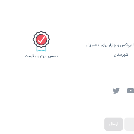
تیپاکس و چاپار برای مشتریان
شهرستان
تضمین بهترین قیمت
ارسال