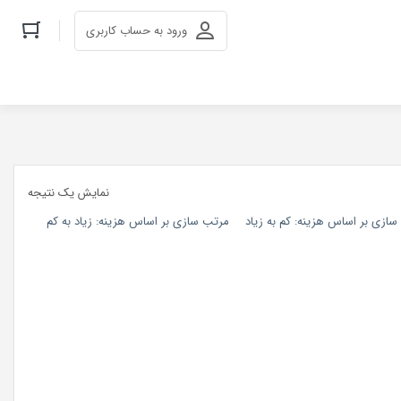
ورود به حساب کاربری
نمایش یک نتیجه
ازی بر اساس هزینه: کم به زیاد
مرتب سازی بر اساس هزینه: زیاد به کم