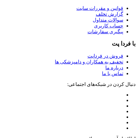
قوانین و مقررات سایت
گزارش تخلف
سوالات متداول
حساب کاربری
پیگیری سفارشات
با فردا پت
فروش در فرداپت
تخفیف به همکاران و دامپزشکی ها
درباره ما
تماس با ما
دنبال کردن در شبکه‌های اجتماعی: