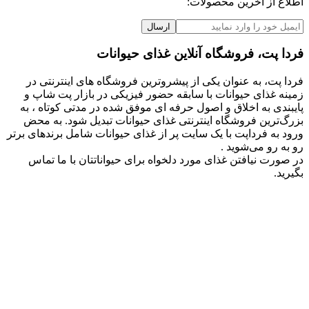
اطلاع از آخرین محصولات:
ارسال
فردا پت، فروشگاه آنلاین غذای حیوانات
فردا پت، به عنوان یکی از پیشروترین فروشگاه های اینترنتی در
زمینه غذای حیوانات با سابقه حضور فیزیکی در بازار پت شاپ و
پایبندی به اخلاق و اصول حرفه ای موفق شده در مدتی کوتاه ، به
بزرگ‌ترین فروشگاه اینترنتی غذای حیوانات تبدیل شود. به محض
ورود به فرداپت با یک سایت پر از غذای حیوانات شامل برندهای برتر
رو به رو می‌شوید .
در صورت نیافتن غذای مورد دلخواه برای حیواناتتان با ما تماس
بگیرید.