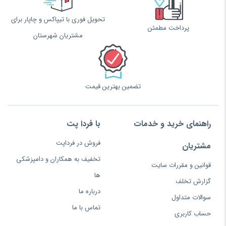
تحویل فوری با تیپاکس و چاپار برای
پرداخت مطمئن
مشتریان شهرستان
تضمین بهترین قیمت
راهنمای خرید و خدمات
با فردا پت
فروش در فرداپت
مشتریان
تخفیف به همکاران و دامپزشکی
قوانین و مقررات سایت
ها
گزارش تخلف
درباره ما
سوالات متداول
تماس با ما
حساب کاربری