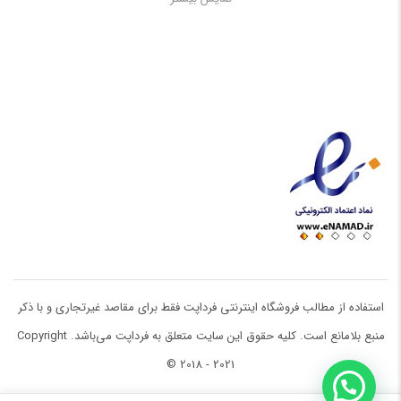
در صورت نیافتن غذای مورد دلخواه برای حیواناتتان با ما تماس بگیرید.
استفاده از مطالب فروشگاه اینترنتی فرداپت فقط برای مقاصد غیرتجاری و با ذکر
منبع بلامانع است. کلیه حقوق این سایت متعلق به فرداپت می‌باشد. Copyright
© 2018 - 2021