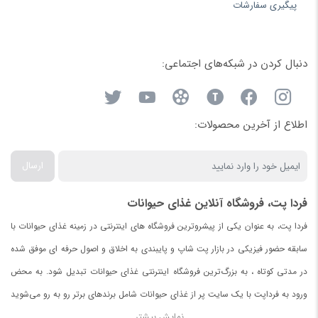
پیگیری سفارشات
دنبال کردن در شبکه‌های اجتماعی:
اطلاع از آخرین محصولات:
ارسال
فردا پت، فروشگاه آنلاین غذای حیوانات
فردا پت، به عنوان یکی از پیشروترین فروشگاه های اینترنتی در زمینه غذای حیوانات با
سابقه حضور فیزیکی در بازار پت شاپ و پایبندی به اخلاق و اصول حرفه ای موفق شده
در مدتی کوتاه ، به بزرگ‌ترین فروشگاه اینترنتی غذای حیوانات تبدیل شود. به محض
ورود به فرداپت با یک سایت پر از غذای حیوانات شامل برندهای برتر رو به رو می‌شوید
نمایش بیشتر
.