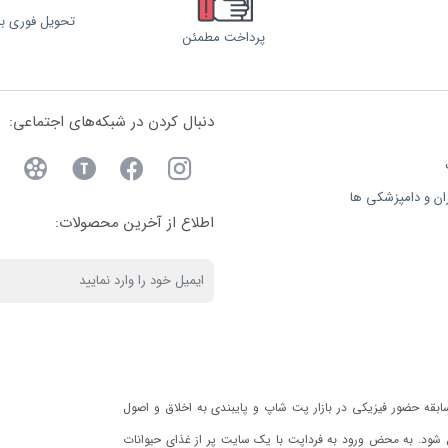
تحویل فوری با 
پرداخت مطمئن
دنبال کردن در شبکه‌های اجتماعی:
ان و دامپزشکی ها
اطلاع از آخرین محصولات:
 سابقه حضور فیزیکی در بازار پت شاپ و پایبندی به اخلاق و اصول
یل شود. به محض ورود به فرداپت با یک سایت پر از غذای حیوانات