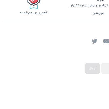
تیپاکس و چاپار برای مشتریان
تضمین بهترین قیمت
شهرستان
ارسال