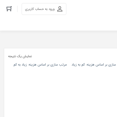
ورود به حساب کاربری
نمایش یک نتیجه
ازی بر اساس هزینه: کم به زیاد
مرتب سازی بر اساس هزینه: زیاد به کم