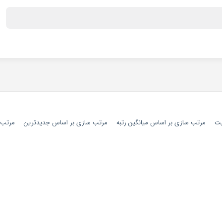
یت
مرتب سازی بر اساس میانگین رتبه
مرتب سازی بر اساس جدیدترین
مرتب س