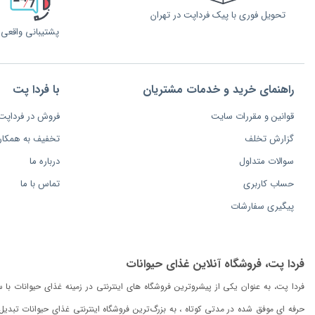
تحویل فوری با پیک فرداپت در تهران
پشتیبانی واقعی
راهنمای خرید و خدمات مشتریان
با فردا پت
قوانین و مقررات سایت
فروش در فرداپت
گزارش تخلف
تخفیف به همکار
سوالات متداول
درباره ما
حساب کاربری
تماس با ما
پیگیری سفارشات
فردا پت، فروشگاه آنلاین غذای حیوانات
فردا پت، به عنوان یکی از پیشروترین فروشگاه های اینترنتی در زمینه غذای حیوانات با
حرفه ای موفق شده در مدتی کوتاه ، به بزرگ‌ترین فروشگاه اینترنتی غذای حیوانات تبد