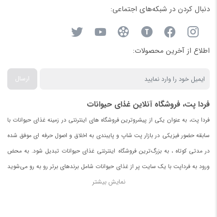
دنبال کردن در شبکه‌های اجتماعی:
اطلاع از آخرین محصولات:
ارسال
فردا پت، فروشگاه آنلاین غذای حیوانات
فردا پت، به عنوان یکی از پیشروترین فروشگاه های اینترنتی در زمینه غذای حیوانات با
سابقه حضور فیزیکی در بازار پت شاپ و پایبندی به اخلاق و اصول حرفه ای موفق شده
در مدتی کوتاه ، به بزرگ‌ترین فروشگاه اینترنتی غذای حیوانات تبدیل شود. به محض
ورود به فرداپت با یک سایت پر از غذای حیوانات شامل برندهای برتر رو به رو می‌شوید
نمایش بیشتر
.
در صورت نیافتن غذای مورد دلخواه برای حیواناتتان با ما تماس بگیرید.