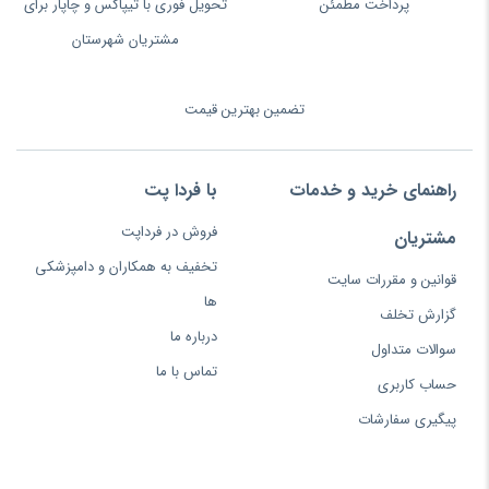
پرداخت مطمئن
تحویل فوری با تیپاکس و چاپار برای
مشتریان شهرستان
تضمین بهترین قیمت
راهنمای خرید و خدمات
با فردا پت
فروش در فرداپت
مشتریان
تخفیف به همکاران و دامپزشکی
قوانین و مقررات سایت
ها
گزارش تخلف
درباره ما
سوالات متداول
تماس با ما
حساب کاربری
پیگیری سفارشات