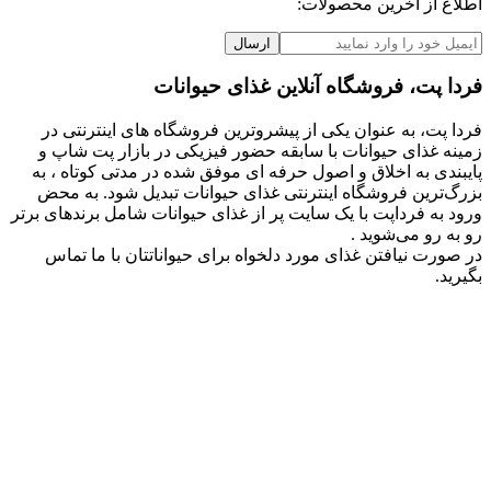
اطلاع از آخرین محصولات:
ارسال
فردا پت، فروشگاه آنلاین غذای حیوانات
فردا پت، به عنوان یکی از پیشروترین فروشگاه های اینترنتی در
زمینه غذای حیوانات با سابقه حضور فیزیکی در بازار پت شاپ و
پایبندی به اخلاق و اصول حرفه ای موفق شده در مدتی کوتاه ، به
بزرگ‌ترین فروشگاه اینترنتی غذای حیوانات تبدیل شود. به محض
ورود به فرداپت با یک سایت پر از غذای حیوانات شامل برندهای برتر
رو به رو می‌شوید .
در صورت نیافتن غذای مورد دلخواه برای حیواناتتان با ما تماس
بگیرید.