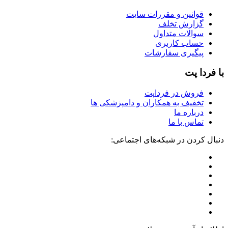
قوانین و مقررات سایت
گزارش تخلف
سوالات متداول
حساب کاربری
پیگیری سفارشات
با فردا پت
فروش در فرداپت
تخفیف به همکاران و دامپزشکی ها
درباره ما
تماس با ما
دنبال کردن در شبکه‌های اجتماعی: