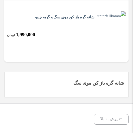
شانه گره باز کن موی سگ و گربه چیبو
1,990,000
تومان
شانه گره باز کن موی سگ
پرش به بالا