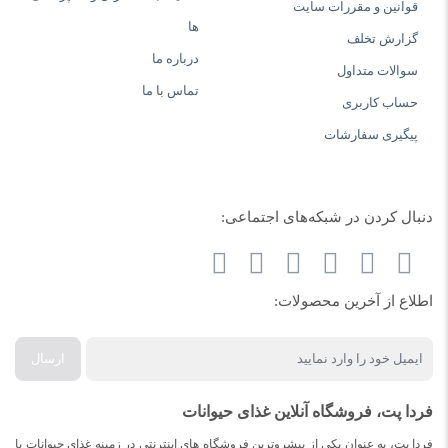
قوانین و مقررات سایت
ها
گزارش تخلف
درباره ما
سوالات متداول
تماس با ما
حساب کاربری
پیگیری سفارشات
دنبال کردن در شبکه‌های اجتماعی:
اطلاع از آخرین محصولات:
ارسال
فردا پت، فروشگاه آنلاین غذای حیوانات
فردا پت، به عنوان یکی از پیشروترین فروشگاه های اینترنتی در زمینه غذای حیوانات با