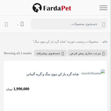
ورود به حساب 
خانه
/
محصولات برچسب خورده “شانه گره باز کن موی سگ”
مرتب سازی پیش فرض
جستجوی پیشرفته
Showing all 2 results
شانه گره باز کن موی سگ و گربه آلمانی
1,990,000
تومان