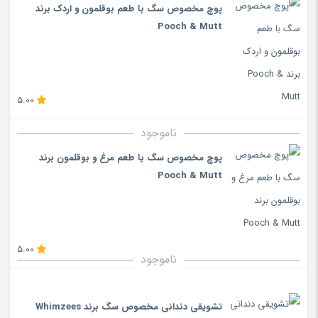
پوچ مخصوص سگ با طعم بوقلمون و اردک برند
Pooch & Mutt
5.00
ناموجود
پوچ مخصوص سگ با طعم مرغ و بوقلمون برند
Pooch & Mutt
5.00
ناموجود
تشویقی دندانی مخصوص سگ برند Whimzees