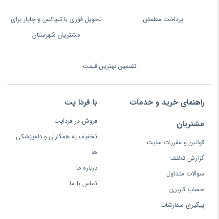
پرداخت مطمئن
تحویل فوری با تیپاکس و چاپار برای
مشتریان شهرستان
تضمین بهترین قیمت
راهنمای خرید و خدمات
با فردا پت
فروش در فرداپت
مشتریان
تخفیف به همکاران و دامپزشکی
قوانین و مقررات سایت
ها
گزارش تخلف
درباره ما
سوالات متداول
تماس با ما
حساب کاربری
پیگیری سفارشات