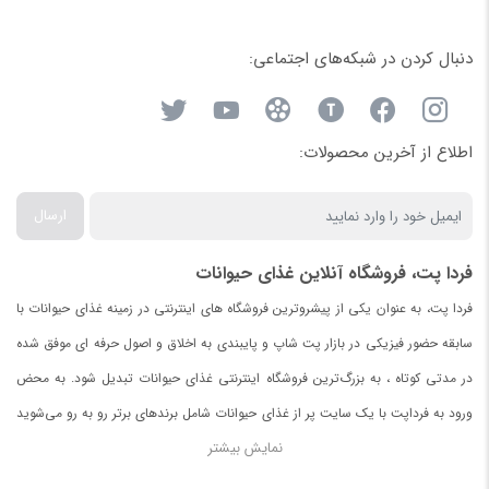
دنبال کردن در شبکه‌های اجتماعی:
اطلاع از آخرین محصولات:
ارسال
فردا پت، فروشگاه آنلاین غذای حیوانات
فردا پت، به عنوان یکی از پیشروترین فروشگاه های اینترنتی در زمینه غذای حیوانات با
سابقه حضور فیزیکی در بازار پت شاپ و پایبندی به اخلاق و اصول حرفه ای موفق شده
در مدتی کوتاه ، به بزرگ‌ترین فروشگاه اینترنتی غذای حیوانات تبدیل شود. به محض
ورود به فرداپت با یک سایت پر از غذای حیوانات شامل برندهای برتر رو به رو می‌شوید
نمایش بیشتر
.
در صورت نیافتن غذای مورد دلخواه برای حیواناتتان با ما تماس بگیرید.