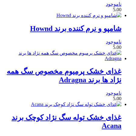
ناموجود
5.00
شامپو و نرم کننده برند Hownd
ناموجود
5.00
غذای خشک پرمیوم مخصوص سگ همه
نژاد ها برند Adragna
ناموجود
5.00
غذای خشک توله سگ نژاد کوچک برند
Acana