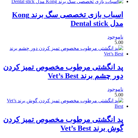
اسباب بازی تخصصی سگ برند Kong
مدل Dental stick
ناموجود
5.00
پد انگشتی مرطوب مخصوص تمیز کردن
دور چشم برند Vet’s Best
ناموجود
5.00
پد انگشتی مرطوب مخصوص تمیز کردن
گوش برند Vet’s Best