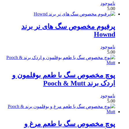
ناموجود
5.00
پرفیوم مخصوص سگ های نر برند
Hownd
ناموجود
5.00
پوچ مخصوص سگ با طعم بوقلمون و
اردک برند Pooch & Mutt
ناموجود
5.00
پوچ مخصوص سگ با طعم مرغ و