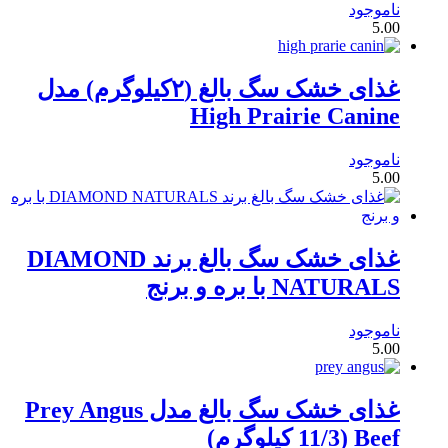
ناموجود
5.00
غذای خشک سگ بالغ (۲کیلوگرم) مدل
High Prairie Canine
ناموجود
5.00
غذای خشک سگ بالغ برند DIAMOND
NATURALS با بره و برنج
ناموجود
5.00
غذای خشک سگ بالغ مدل Prey Angus
Beef (11/3 کیلوگرم)