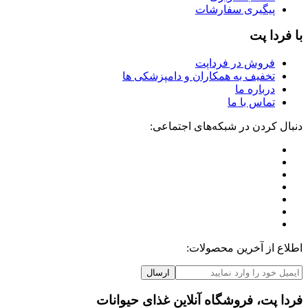
پیگیری سفارشات
با فردا پت
فروش در فرداپت
تخفیف به همکاران و دامپزشکی ها
درباره ما
تماس با ما
دنبال کردن در شبکه‌های اجتماعی:
اطلاع از آخرین محصولات:
ارسال
فردا پت، فروشگاه آنلاین غذای حیوانات