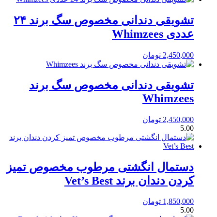
تشویقی دندانی مخصوص سگ برند ۲۴
عددی Whimzees
2,450,000
تومان
تشویقی دندانی مخصوص سگ برند
Whimzees
2,450,000
تومان
5.00
دستمال انگشتی مرطوب مخصوص تمیز
کردن دندان برند Vet’s Best
1,850,000
تومان
5.00