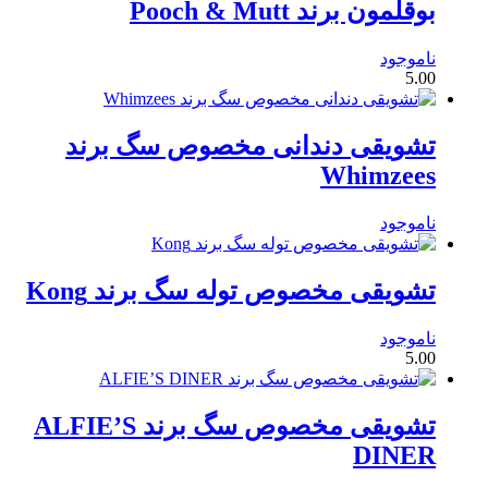
بوقلمون برند Pooch & Mutt
ناموجود
5.00
تشویقی دندانی مخصوص سگ برند
Whimzees
ناموجود
تشویقی مخصوص توله سگ برند Kong
ناموجود
5.00
تشویقی مخصوص سگ برند ALFIE’S
DINER