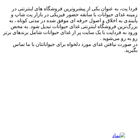
فردا پت، به عنوان یکی از پیشروترین فروشگاه های اینترنتی در
زمینه غذای حیوانات با سابقه حضور فیزیکی در بازار پت شاپ و
پایبندی به اخلاق و اصول حرفه ای موفق شده در مدتی کوتاه ، به
بزرگ‌ترین فروشگاه اینترنتی غذای حیوانات تبدیل شود. به محض
ورود به فرداپت با یک سایت پر از غذای حیوانات شامل برندهای برتر
رو به رو می‌شوید .
در صورت نیافتن غذای مورد دلخواه برای حیواناتتان با ما تماس
بگیرید.