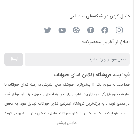
دنبال کردن در شبکه‌های اجتماعی:
اطلاع از آخرین محصولات:
ارسال
فردا پت، فروشگاه آنلاین غذای حیوانات
فردا پت، به عنوان یکی از پیشروترین فروشگاه های اینترنتی در زمینه غذای حیوانات با
سابقه حضور فیزیکی در بازار پت شاپ و پایبندی به اخلاق و اصول حرفه ای موفق شده
در مدتی کوتاه ، به بزرگ‌ترین فروشگاه اینترنتی غذای حیوانات تبدیل شود. به محض
ورود به فرداپت با یک سایت پر از غذای حیوانات شامل برندهای برتر رو به رو می‌شوید
نمایش بیشتر
.
در صورت نیافتن غذای مورد دلخواه برای حیواناتتان با ما تماس بگیرید.