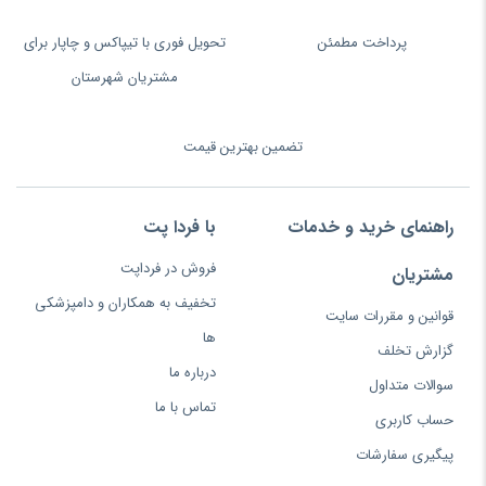
پرداخت مطمئن
تحویل فوری با تیپاکس و چاپار برای
مشتریان شهرستان
تضمین بهترین قیمت
راهنمای خرید و خدمات
با فردا پت
فروش در فرداپت
مشتریان
تخفیف به همکاران و دامپزشکی
قوانین و مقررات سایت
ها
گزارش تخلف
درباره ما
سوالات متداول
تماس با ما
حساب کاربری
پیگیری سفارشات