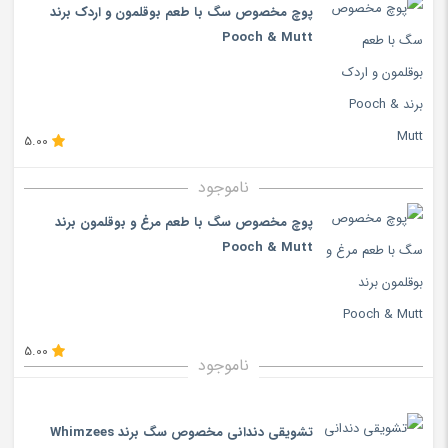
پوچ مخصوص سگ با طعم بوقلمون و اردک برند
Pooch & Mutt
5.00
ناموجود
پوچ مخصوص سگ با طعم مرغ و بوقلمون برند
Pooch & Mutt
5.00
ناموجود
تشویقی دندانی مخصوص سگ برند Whimzees