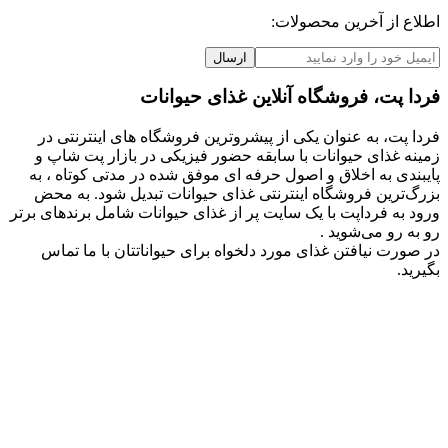
اطلاع از آخرین محصولات:
ارسال
فردا پت، فروشگاه آنلاین غذای حیوانات
فردا پت، به عنوان یکی از پیشروترین فروشگاه های اینترنتی در
زمینه غذای حیوانات با سابقه حضور فیزیکی در بازار پت شاپ و
پایبندی به اخلاق و اصول حرفه ای موفق شده در مدتی کوتاه ، به
بزرگ‌ترین فروشگاه اینترنتی غذای حیوانات تبدیل شود. به محض
ورود به فرداپت با یک سایت پر از غذای حیوانات شامل برندهای برتر
رو به رو می‌شوید .
در صورت نیافتن غذای مورد دلخواه برای حیواناتتان با ما تماس
بگیرید.