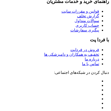
راهنمای خرید و خدمات مشتریان
قوانین و مقررات سایت
گزارش تخلف
سوالات متداول
حساب کاربری
پیگیری سفارشات
با فردا پت
فروش در فرداپت
تخفیف به همکاران و دامپزشکی ها
درباره ما
تماس با ما
دنبال کردن در شبکه‌های اجتماعی: