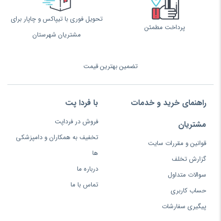
تحویل فوری با تیپاکس و چاپار برای
پرداخت مطمئن
مشتریان شهرستان
تضمین بهترین قیمت
راهنمای خرید و خدمات
با فردا پت
فروش در فرداپت
مشتریان
تخفیف به همکاران و دامپزشکی
قوانین و مقررات سایت
ها
گزارش تخلف
درباره ما
سوالات متداول
تماس با ما
حساب کاربری
پیگیری سفارشات