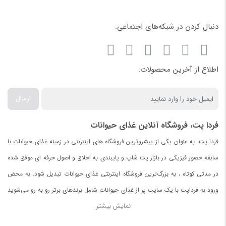
دنبال کردن در شبکه‌های اجتماعی:
اطلاع از آخرین محصولات:
ارسال
فردا پت، فروشگاه آنلاین غذای حیوانات
فردا پت، به عنوان یکی از پیشروترین فروشگاه های اینترنتی در زمینه غذای حیوانات با
سابقه حضور فیزیکی در بازار پت شاپ و پایبندی به اخلاق و اصول حرفه ای موفق شده
در مدتی کوتاه ، به بزرگ‌ترین فروشگاه اینترنتی غذای حیوانات تبدیل شود. به محض
ورود به فرداپت با یک سایت پر از غذای حیوانات شامل برندهای برتر رو به رو می‌شوید
نمایش بیشتر
.
در صورت نیافتن غذای مورد دلخواه برای حیواناتتان با ما تماس بگیرید.