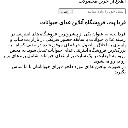
اطلاع از آخرین محصولات:
ارسال
فردا پت، فروشگاه آنلاین غذای حیوانات
فردا پت، به عنوان یکی از پیشروترین فروشگاه های اینترنتی در
زمینه غذای حیوانات با سابقه حضور فیزیکی در بازار پت شاپ و
پایبندی به اخلاق و اصول حرفه ای موفق شده در مدتی کوتاه ، به
بزرگ‌ترین فروشگاه اینترنتی غذای حیوانات تبدیل شود. به محض
ورود به فرداپت با یک سایت پر از غذای حیوانات شامل برندهای برتر
رو به رو می‌شوید .
در صورت نیافتن غذای مورد دلخواه برای حیواناتتان با ما تماس
بگیرید.