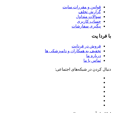
قوانین و مقررات سایت
گزارش تخلف
سوالات متداول
حساب کاربری
پیگیری سفارشات
با فردا پت
فروش در فرداپت
تخفیف به همکاران و دامپزشکی ها
درباره ما
تماس با ما
دنبال کردن در شبکه‌های اجتماعی: