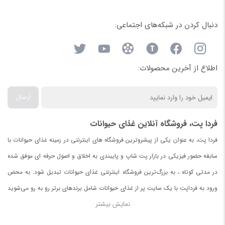
دنبال کردن در شبکه‌های اجتماعی:
اطلاع از آخرین محصولات:
ارسال
فردا پت، فروشگاه آنلاین غذای حیوانات
فردا پت، به عنوان یکی از پیشروترین فروشگاه های اینترنتی در زمینه غذای حیوانات با
سابقه حضور فیزیکی در بازار پت شاپ و پایبندی به اخلاق و اصول حرفه ای موفق شده
در مدتی کوتاه ، به بزرگ‌ترین فروشگاه اینترنتی غذای حیوانات تبدیل شود. به محض
ورود به فرداپت با یک سایت پر از غذای حیوانات شامل برندهای برتر رو به رو می‌شوید
نمایش بیشتر
.
در صورت نیافتن غذای مورد دلخواه برای حیواناتتان با ما تماس بگیرید.