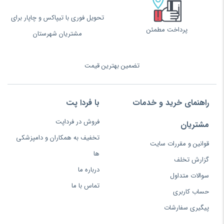
تحویل فوری با تیپاکس و چاپار برای
پرداخت مطمئن
مشتریان شهرستان
تضمین بهترین قیمت
راهنمای خرید و خدمات
با فردا پت
فروش در فرداپت
مشتریان
تخفیف به همکاران و دامپزشکی
قوانین و مقررات سایت
ها
گزارش تخلف
درباره ما
سوالات متداول
تماس با ما
حساب کاربری
پیگیری سفارشات