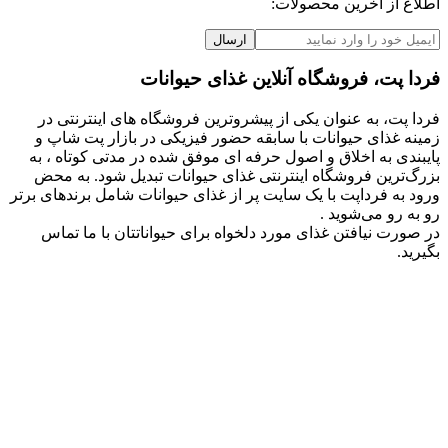
اطلاع از آخرین محصولات:
ارسال
فردا پت، فروشگاه آنلاین غذای حیوانات
فردا پت، به عنوان یکی از پیشروترین فروشگاه های اینترنتی در
زمینه غذای حیوانات با سابقه حضور فیزیکی در بازار پت شاپ و
پایبندی به اخلاق و اصول حرفه ای موفق شده در مدتی کوتاه ، به
بزرگ‌ترین فروشگاه اینترنتی غذای حیوانات تبدیل شود. به محض
ورود به فرداپت با یک سایت پر از غذای حیوانات شامل برندهای برتر
رو به رو می‌شوید .
در صورت نیافتن غذای مورد دلخواه برای حیواناتتان با ما تماس
بگیرید.