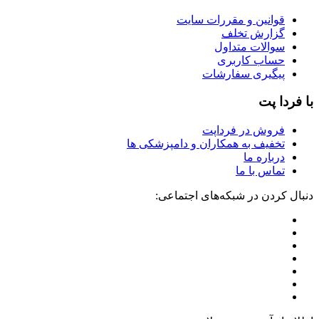
قوانین و مقررات سایت
گزارش تخلف
سوالات متداول
حساب کاربری
پیگیری سفارشات
با فردا پت
فروش در فرداپت
تخفیف به همکاران و دامپزشکی ها
درباره ما
تماس با ما
دنبال کردن در شبکه‌های اجتماعی: