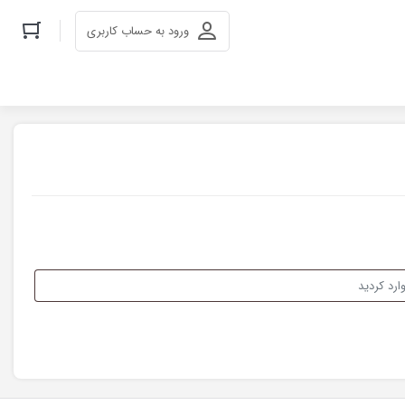
ورود به حساب کاربری