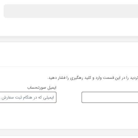
ید را در این قسمت وارد و کلید رهگیری را فشار دهید.
ایمیل صورتحساب