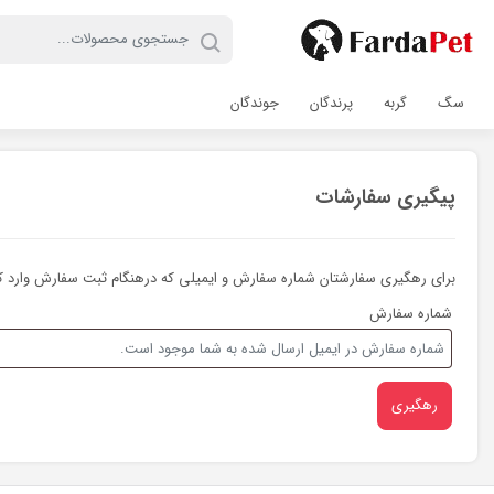
سگ
گربه
پرندگان
جوندگان
پیگیری سفارشات
برای رهگیری سفارشتان شماره سفارش و ایمیلی که درهنگام ثبت سفارش وارد کرد
شماره سفارش
رهگیری