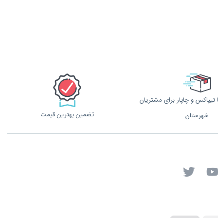
تیپاکس و چاپار برای مشتریان
تضمین بهترین قیمت
شهرستان