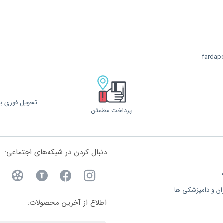
fardap
تحویل فوری با 
پرداخت مطمئن
دنبال کردن در شبکه‌های اجتماعی:
ان و دامپزشکی ها
اطلاع از آخرین محصولات: