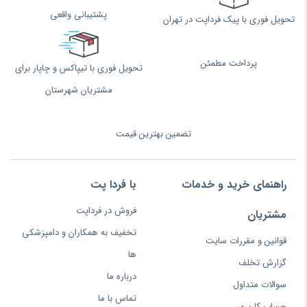
پشتیبانی واقعی
تحویل فوری با پیک فرداپت در تهران
پرداخت مطمئن
تحویل فوری با تیپاکس و چاپار برای
مشتریان شهرستان
تضمین بهترین قیمت
راهنمای خرید و خدمات
با فردا پت
فروش در فرداپت
مشتریان
تخفیف به همکاران و دامپزشکی
قوانین و مقررات سایت
ها
گزارش تخلف
درباره ما
سوالات متداول
تماس با ما
حساب کاربری