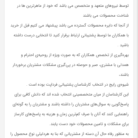
توسط نیروهای متعهد و متخصص می باشد که خود از ماهرترین ها در
شناخت محصولات می باشند
از آنجا که دایره محصولات گسترده می باشد پیشنهاد می کنیم قبل از خرید
با همکاران ما توسط پشتیبانی ارتباط برقرار کنید تا انتخابی درست داشته
باشید .
بهره‌گیری از تخصص همکاران که به صورت ویژه از روحیه‌ی احترام و
همدلی با مشتری، صبر و حوصله در پی‌گیری مشکلات مشتریان برخوردار
باشند،
شیوه‌ی رایج در انتخاب کارشناسان پشتیبانی فرداپت بوده است .
این کارشناسان از میان متخصصینی انتخاب شده اند که دانش کافی برای
پاسخ‌گویی به سوال‌های مشتریان را داشته باشند و مشتریان را به گونه‌ای
راهنمایی کنند که آنان با صرف کم‌ترین زمان و هزینه به پاسخ‌های کارساز
برای مشکلات و تامین محصولات خود دست یابند.
به منظور رفاه حال آن دسته از مشتریانی که بنا به هردلیلی نوع محصول را