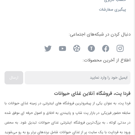
پیگیری سفارشات
دنبال کردن در شبکه‌های اجتماعی:
اطلاع از آخرین محصولات:
ارسال
فردا پت، فروشگاه آنلاین غذای حیوانات
فردا پت، به عنوان یکی از پیشروترین فروشگاه های اینترنتی در زمینه غذای حیوانات با
سابقه حضور فیزیکی در بازار پت شاپ و پایبندی به اخلاق و اصول حرفه ای موفق شده
در مدتی کوتاه ، به بزرگ‌ترین فروشگاه اینترنتی غذای حیوانات تبدیل شود. به محض
ورود به فرداپت با یک سایت پر از غذای حیوانات شامل برندهای برتر رو به رو می‌شوید