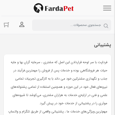
ورود به حسا
پشتیبانی
فرداپت با سر لوحه قراردادن این اصل که مشتری ، سرمایه گران بها و مایه
حیات هر فروشگاهی بوده و خدمات پس از فروش را مهمترین فرآیند در
جذب و نگهداری مشترکین خود می داند با به کارگیری تجربیات تمامی
نیروهای فعال خود در این حوزه و همچنین استفاده از تمامی پشتوانه‌های
علمی و فنی در ارایه‌ی خدمات به هزاران مشتری، می‌کوشد تا شیوه‌های
موثری را در پشتیبانی از خدمات خود در پیش گیرد.
مهم‌ترین ویژگی‌های خدمات ما ، پشتیبانی واقعی از طریق تلگرام و واتساپ